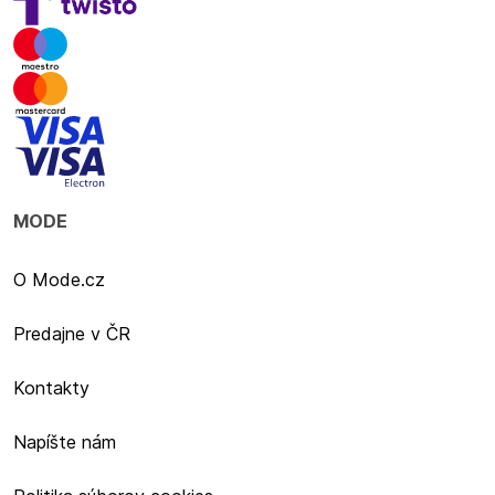
MODE
O Mode.cz
Predajne v ČR
Kontakty
Napíšte nám