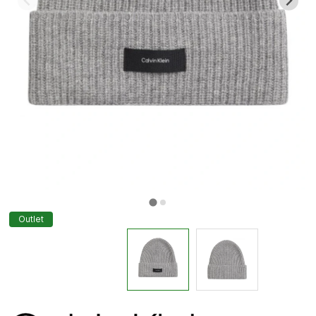
Outlet