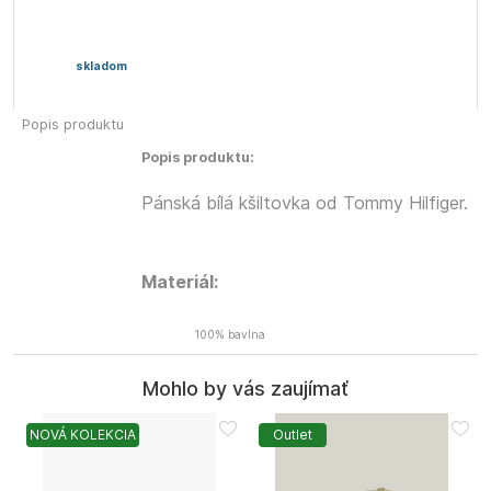
skladom
Popis produktu
Popis produktu:
Pánská bílá kšiltovka od Tommy Hilfiger.
Materiál:
100% bavlna
Mohlo by vás zaujímať
NOVÁ KOLEKCIA
Outlet