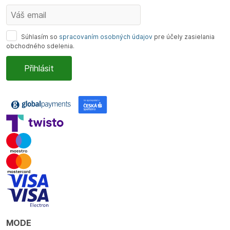
Súhlasím so
spracovaním osobných údajov
pre účely zasielania
obchodného sdelenia.
MODE