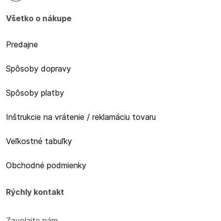
Všetko o nákupe
Predajne
Spôsoby dopravy
Spôsoby platby
Inštrukcie na vrátenie / reklamáciu tovaru
Veľkostné tabuľky
Obchodné podmienky
Rýchly kontakt
Zavolajte nám