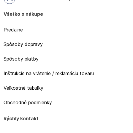
Všetko o nákupe
Predajne
Spôsoby dopravy
Spôsoby platby
Inštrukcie na vrátenie / reklamáciu tovaru
Veľkostné tabuľky
Obchodné podmienky
Rýchly kontakt