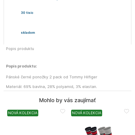
30 tisíc
skladom
Popis produktu
Popis produktu:
Pánské černé ponožky 2 pack od Tommy Hilfiger
Materiál: 69% bavlna, 28% polyamid, 3% elastan.
Mohlo by vás zaujímať
NOVÁ KOLEKCIA
NOVÁ KOLEKCIA