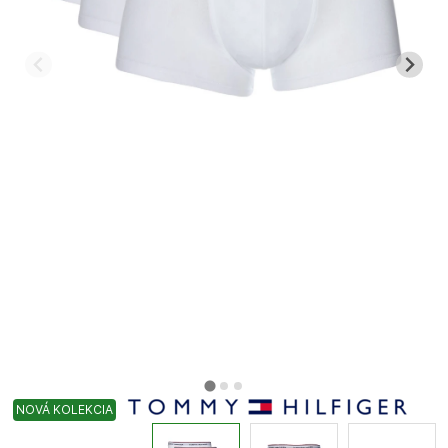
NOVÁ KOLEKCIA