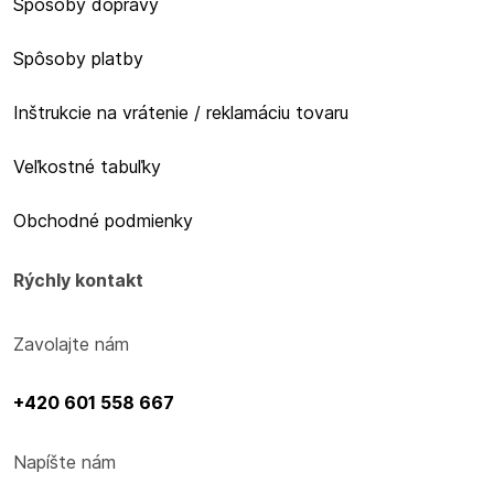
Spôsoby dopravy
Spôsoby platby
Inštrukcie na vrátenie / reklamáciu tovaru
Veľkostné tabuľky
Obchodné podmienky
Rýchly kontakt
Zavolajte nám
+420 601 558 667
Napíšte nám