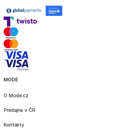
MODE
O Mode.cz
Predajne v ČR
Kontakty