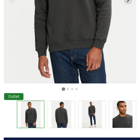
Outlet