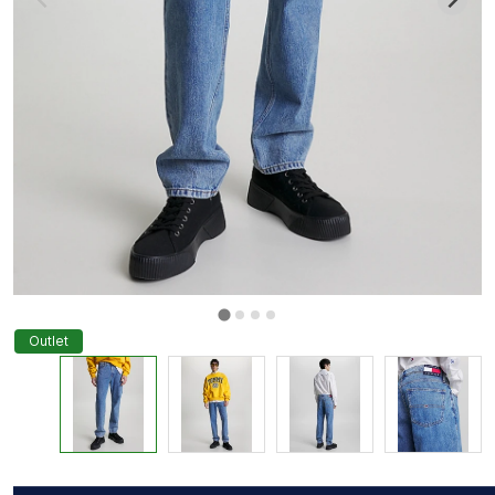
Outlet