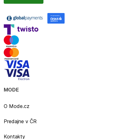
MODE
O Mode.cz
Predajne v ČR
Kontakty