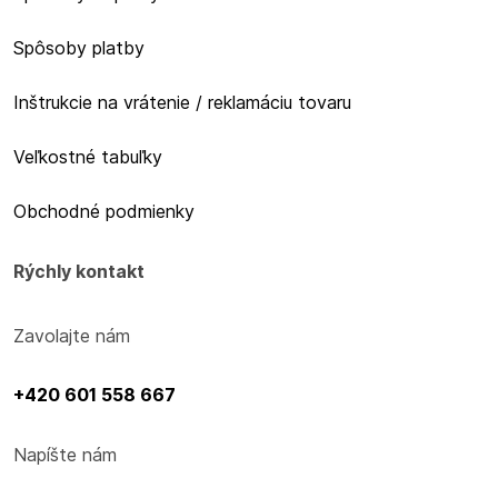
Spôsoby platby
Inštrukcie na vrátenie / reklamáciu tovaru
Veľkostné tabuľky
Obchodné podmienky
Rýchly kontakt
Zavolajte nám
+420 601 558 667
Napíšte nám