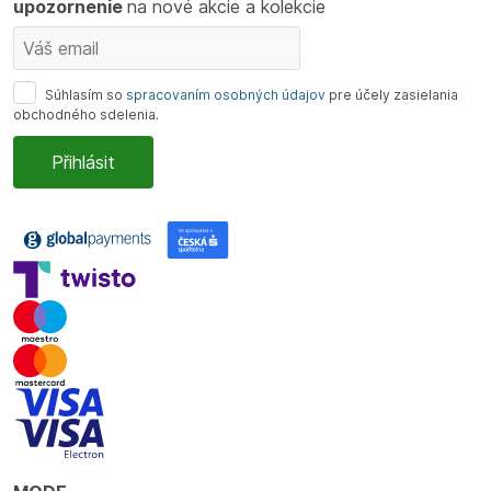
upozornenie
na nové akcie a kolekcie
Súhlasím so
spracovaním osobných údajov
pre účely zasielania
obchodného sdelenia.