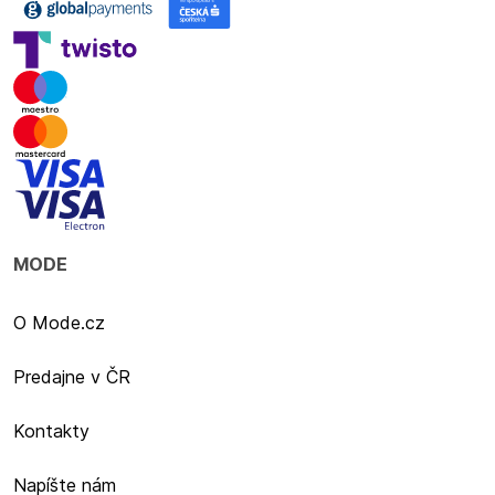
MODE
O Mode.cz
Predajne v ČR
Kontakty
Napíšte nám