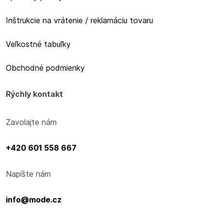
Inštrukcie na vrátenie / reklamáciu tovaru
Veľkostné tabuľky
Obchodné podmienky
Rýchly kontakt
Zavolajte nám
+420 601 558 667
Napíšte nám
info@mode.cz