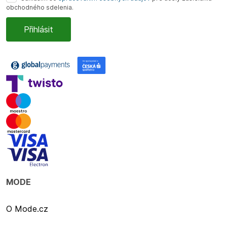
obchodného sdelenia.
MODE
O Mode.cz