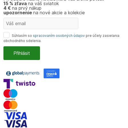
15 % zľava
na váš sviatok
4 €
na prvý nákup
upozornenie
na nové akcie a kolekcie
Súhlasím so
spracovaním osobných údajov
pre účely zasielania
obchodného sdelenia.