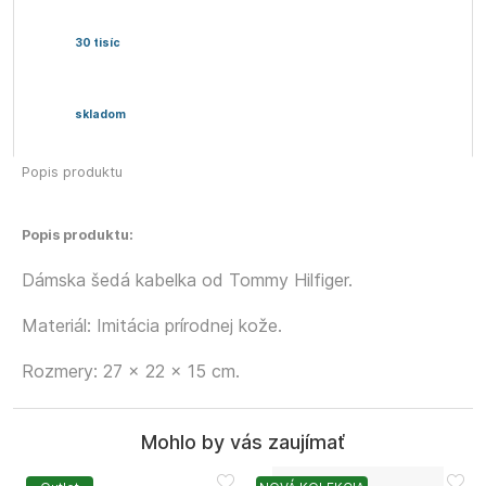
30 tisíc
skladom
Popis produktu
Popis produktu:
Dámska šedá kabelka od Tommy Hilfiger.
Materiál: Imitácia prírodnej kože.
Rozmery: 27 x 22 x 15 cm.
Mohlo by vás zaujímať