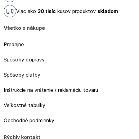
Viac ako
30 tisíc
kusov produktov
skladom
Všetko o nákupe
Predajne
Spôsoby dopravy
Spôsoby platby
Inštrukcie na vrátenie / reklamáciu tovaru
Veľkostné tabuľky
Obchodné podmienky
Rýchly kontakt