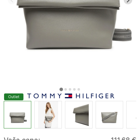
Outlet