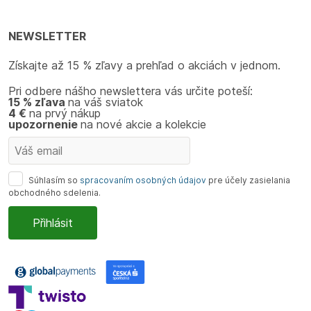
NEWSLETTER
Získajte až 15 % zľavy a prehľad o akciách v jednom.
Pri odbere nášho newslettera vás určite poteší:
15 % zľava
na váš sviatok
4 €
na prvý nákup
upozornenie
na nové akcie a kolekcie
Súhlasím so
spracovaním osobných údajov
pre účely zasielania
obchodného sdelenia.