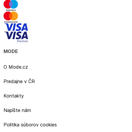
MODE
O Mode.cz
Predajne v ČR
Kontakty
Napíšte nám
Politika súborov cookies