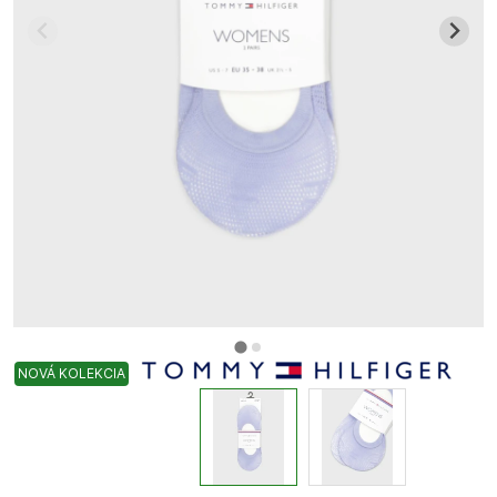
NOVÁ KOLEKCIA