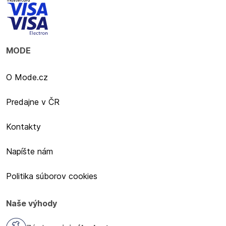
MODE
O Mode.cz
Predajne v ČR
Kontakty
Napíšte nám
Politika súborov cookies
Naše výhody