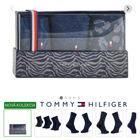
NOVÁ KOLEKCIA