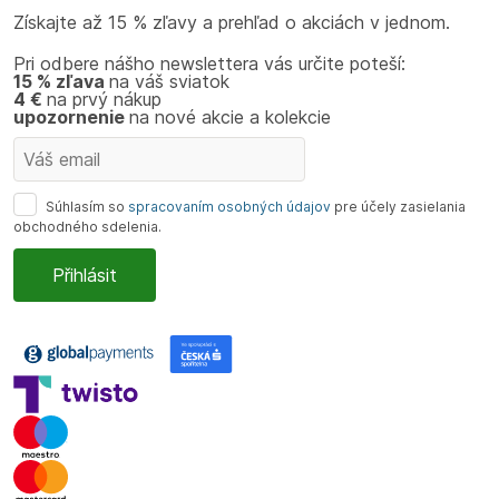
Získajte až 15 % zľavy a prehľad o akciách v jednom.
Pri odbere nášho newslettera vás určite poteší:
15 % zľava
na váš sviatok
4 €
na prvý nákup
upozornenie
na nové akcie a kolekcie
Súhlasím so
spracovaním osobných údajov
pre účely zasielania
obchodného sdelenia.