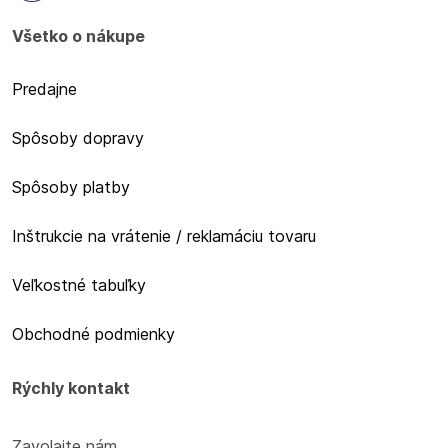
Všetko o nákupe
Predajne
Spôsoby dopravy
Spôsoby platby
Inštrukcie na vrátenie / reklamáciu tovaru
Veľkostné tabuľky
Obchodné podmienky
Rýchly kontakt
Zavolajte nám