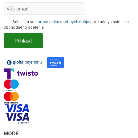
Súhlasím so
spracovaním osobných údajov
pre účely zasielania
obchodného sdelenia.
MODE