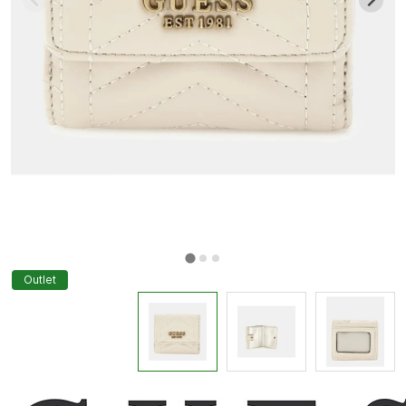
Outlet