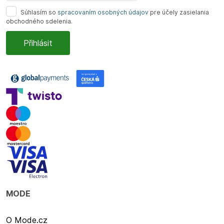
Súhlasím so
spracovaním osobných údajov
pre účely zasielania
obchodného sdelenia.
MODE
O Mode.cz