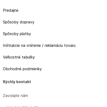
Predajne
Spôsoby dopravy
Spôsoby platby
Inštrukcie na vrátenie / reklamáciu tovaru
Veľkostné tabuľky
Obchodné podmienky
Rýchly kontakt
Zavolajte nám