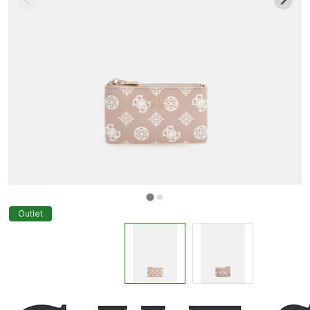
Outlet